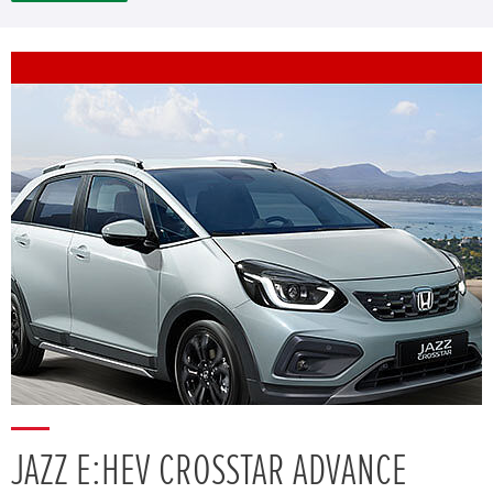
JAZZ E:HEV CROSSTAR ADVANCE