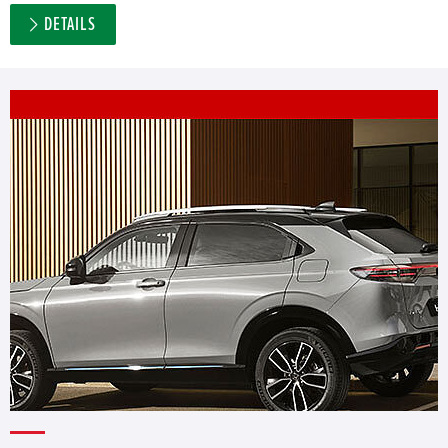
DETAILS