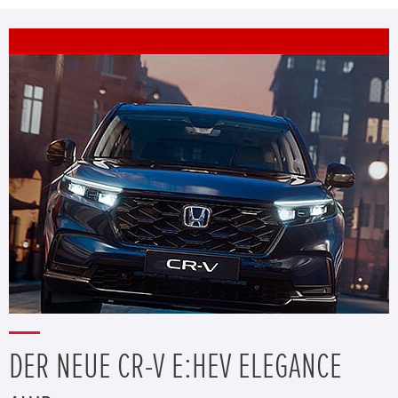
DER NEUE CR-V E:HEV ELEGANCE