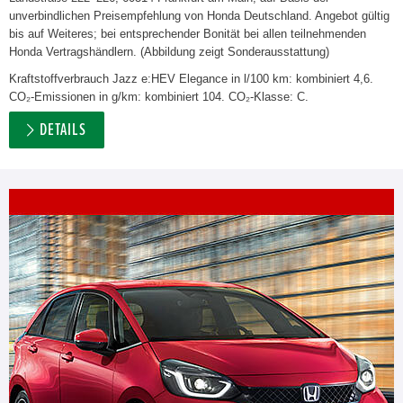
unverbindlichen Preisempfehlung von Honda Deutschland. Angebot gültig
bis auf Weiteres; bei entsprechender Bonität bei allen teilnehmenden
Honda Vertragshändlern. (Abbildung zeigt Sonderausstattung)
Kraftstoffverbrauch Jazz e:HEV Elegance in l/100 km: kombiniert 4,6.
CO₂-Emissionen in g/km: kombiniert 104. CO₂-Klasse: C.
DETAILS