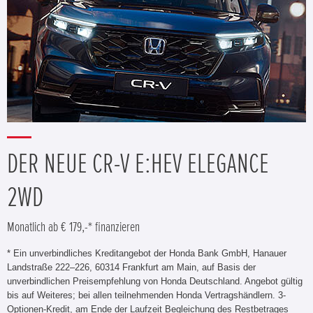
DER NEUE CR-V E:HEV ELEGANCE
2WD
Monatlich ab € 179,-* finanzieren
* Ein unverbindliches Kreditangebot der Honda Bank GmbH, Hanauer
Landstraße 222–226, 60314 Frankfurt am Main, auf Basis der
unverbindlichen Preisempfehlung von Honda Deutschland. Angebot gültig
bis auf Weiteres; bei allen teilnehmenden Honda Vertragshändlern. 3-
Optionen-Kredit, am Ende der Laufzeit Begleichung des Restbetrages