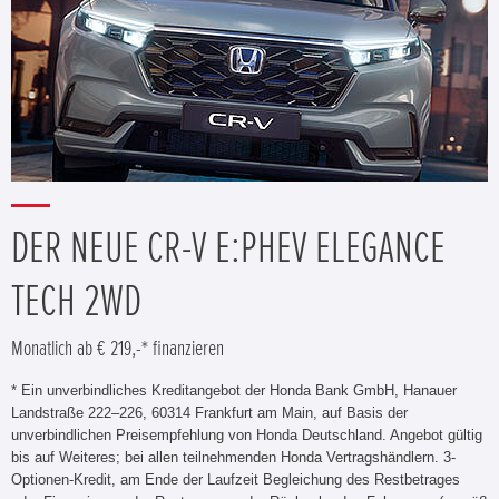
DER NEUE CR-V E:PHEV ELEGANCE
TECH 2WD
Monatlich ab € 219,-* finanzieren
* Ein unverbindliches Kreditangebot der Honda Bank GmbH, Hanauer
Landstraße 222–226, 60314 Frankfurt am Main, auf Basis der
unverbindlichen Preisempfehlung von Honda Deutschland. Angebot gültig
bis auf Weiteres; bei allen teilnehmenden Honda Vertragshändlern. 3-
Optionen-Kredit, am Ende der Laufzeit Begleichung des Restbetrages