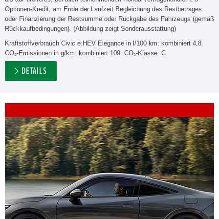
Optionen-Kredit, am Ende der Laufzeit Begleichung des Restbetrages
oder Finanzierung der Restsumme oder Rückgabe des Fahrzeugs (gemäß
Rückkaufbedingungen). (Abbildung zeigt Sonderausstattung)
Kraftstoffverbrauch Civic e:HEV Elegance in l/100 km: kombiniert 4,8.
CO₂-Emissionen in g/km: kombiniert 109. CO₂-Klasse: C.
DETAILS