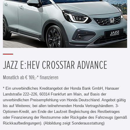
JAZZ E:HEV CROSSTAR ADVANCE
Monatlich ab € 169,-* finanzieren
* Ein unverbindliches Kreditangebot der Honda Bank GmbH, Hanauer
Landstraße 222–226, 60314 Frankfurt am Main, auf Basis der
unverbindlichen Preisempfehlung von Honda Deutschland. Angebot gültig
bis auf Weiteres; bei allen teilnehmenden Honda Vertragshändlern. 3-
Optionen-Kredit, am Ende der Laufzeit Begleichung des Restbetrages
oder Finanzierung der Restsumme oder Rückgabe des Fahrzeugs (gemäß
Rückkaufbedingungen). (Abbildung zeigt Sonderausstattung)