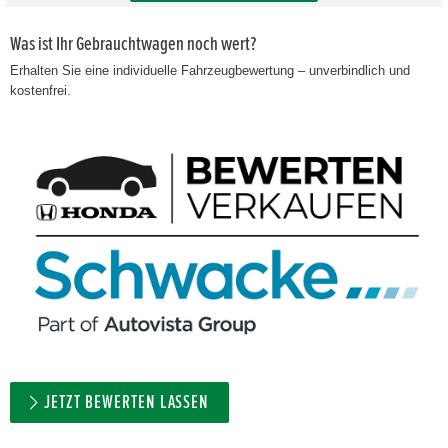
Was ist Ihr Gebrauchtwagen noch wert?
Erhalten Sie eine individuelle Fahrzeugbewertung – unverbindlich und
kostenfrei.
JETZT BEWERTEN LASSEN