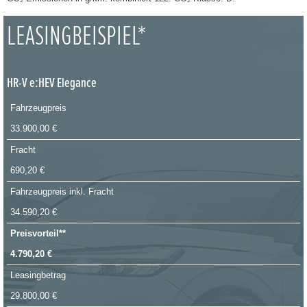
LEASINGBEISPIEL*
HR-V e:HEV Elegance
Fahrzeugpreis
33.900,00 €
Fracht
690,20 €
Fahrzeugpreis inkl. Fracht
34.590,20 €
Preisvorteil**
4.790,20 €
Leasingbetrag
29.800,00 €