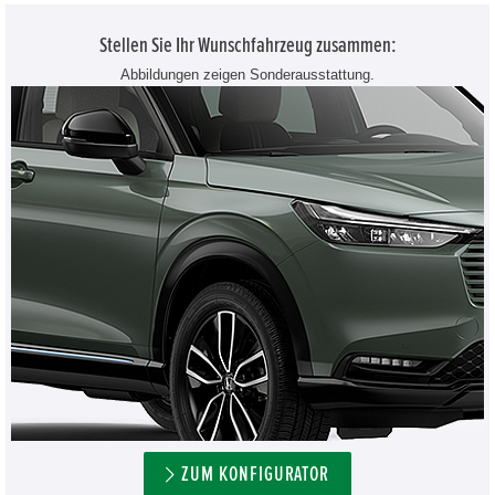
Stellen Sie Ihr Wunschfahrzeug zusammen:
Abbildungen zeigen Sonderausstattung.
ZUM KONFIGURATOR