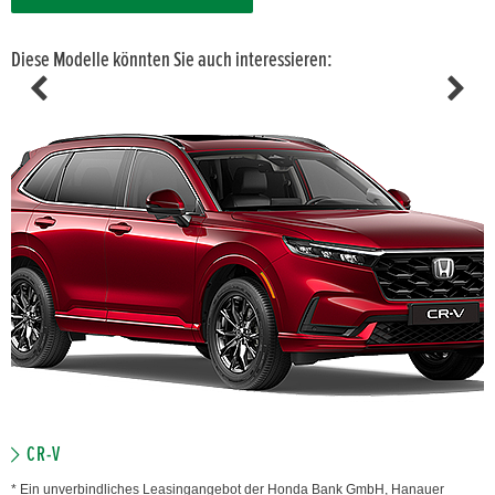
Diese Modelle könnten Sie auch interessieren:
CR-V
* Ein unverbindliches Leasingangebot der Honda Bank GmbH, Hanauer