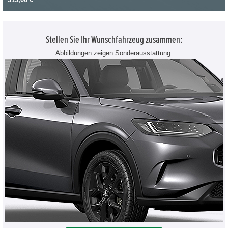
Stellen Sie Ihr Wunschfahrzeug zusammen:
Abbildungen zeigen Sonderausstattung.