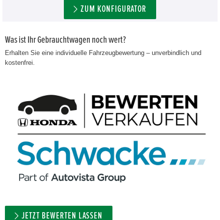
ZUM KONFIGURATOR
Was ist Ihr Gebrauchtwagen noch wert?
Erhalten Sie eine individuelle Fahrzeugbewertung – unverbindlich und
kostenfrei.
JETZT BEWERTEN LASSEN