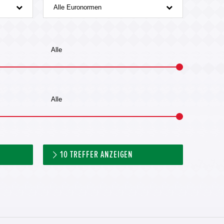
Alle Euronormen
10
TREFFER ANZEIGEN