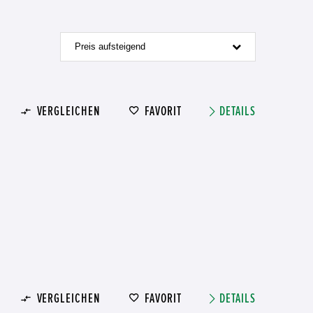
Preis aufsteigend
VERGLEICHEN
FAVORIT
DETAILS
VERGLEICHEN
FAVORIT
DETAILS