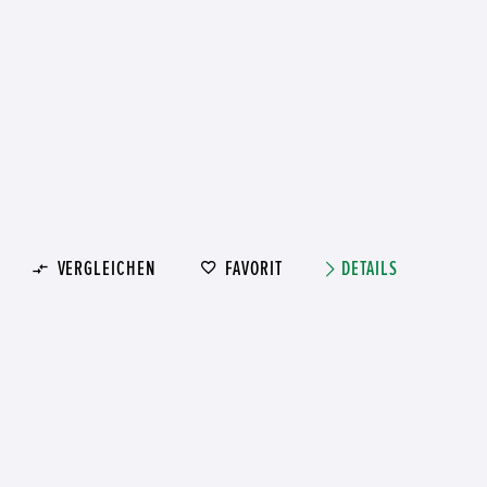
VERGLEICHEN
FAVORIT
DETAILS