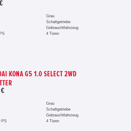
 €
Grau
Schaltgetriebe
Gebrauchtfahrzeug
 PS
4 Türen
AI KONA G5 1.0 SELECT 2WD
TTER
 €
Grau
Schaltgetriebe
Gebrauchtfahrzeug
0 PS
4 Türen