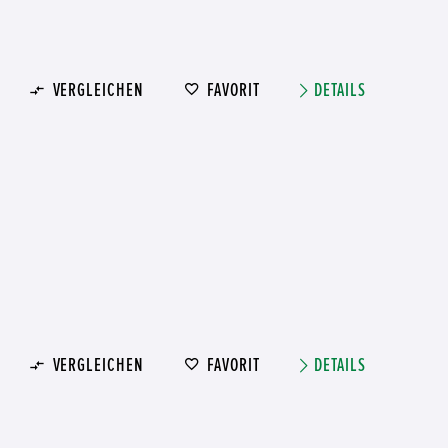
VERGLEICHEN
FAVORIT
DETAILS
VERGLEICHEN
FAVORIT
DETAILS