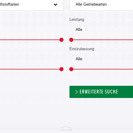
ftstoffarten
Alle Getriebearten
Leistung
Erstzulassung
ERWEITERTE SUCHE