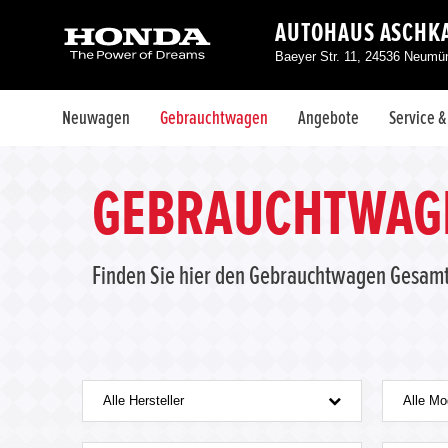
AUTOHAUS ASCHKA
Baeyer Str. 11, 24536 Neumü
Neuwagen
Gebrauchtwagen
Angebote
Service 
GEBRAUCHTWAGE
Finden Sie hier den Gebrauchtwagen Gesam
Alle Hersteller
Alle Mo