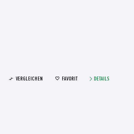
VERGLEICHEN
FAVORIT
DETAILS