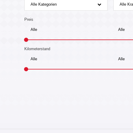
Alle Kategorien
Alle Kra
Preis
Kilometerstand