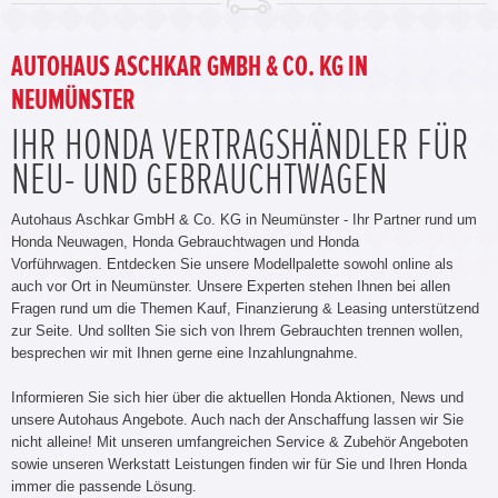
AUTOHAUS ASCHKAR GMBH & CO. KG IN
NEUMÜNSTER
IHR HONDA VERTRAGSHÄNDLER FÜR
NEU- UND GEBRAUCHTWAGEN
Autohaus Aschkar GmbH & Co. KG in Neumünster - Ihr Partner rund um
Honda Neuwagen, Honda Gebrauchtwagen und Honda
Vorführwagen. Entdecken Sie unsere Modellpalette sowohl online als
auch vor Ort in Neumünster. Unsere Experten stehen Ihnen bei allen
Fragen rund um die Themen Kauf, Finanzierung & Leasing unterstützend
zur Seite. Und sollten Sie sich von Ihrem Gebrauchten trennen wollen,
besprechen wir mit Ihnen gerne eine Inzahlungnahme.
Informieren Sie sich hier über die aktuellen Honda Aktionen, News und
unsere Autohaus Angebote. Auch nach der Anschaffung lassen wir Sie
nicht alleine! Mit unseren umfangreichen Service & Zubehör Angeboten
sowie unseren Werkstatt Leistungen finden wir für Sie und Ihren Honda
immer die passende Lösung.