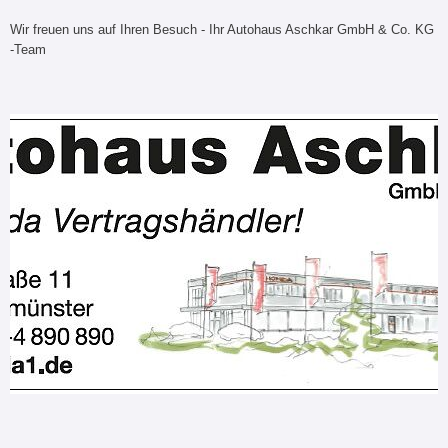
Wir freuen uns auf Ihren Besuch - Ihr Autohaus Aschkar GmbH & Co. KG
-Team