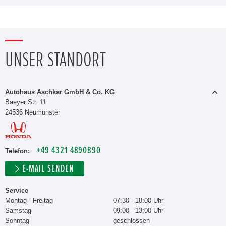
UNSER STANDORT
Autohaus Aschkar GmbH & Co. KG
Baeyer Str. 11
24536 Neumünster
+49 4321 4890890
Telefon:
E-MAIL SENDEN
Service
Montag - Freitag
07:30 - 18:00 Uhr
Samstag
09:00 - 13:00 Uhr
Sonntag
geschlossen