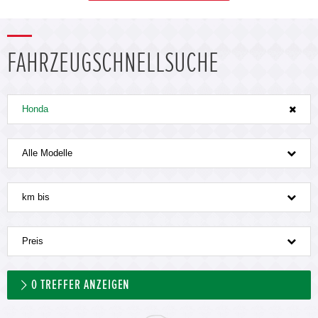
FAHRZEUGSCHNELLSUCHE
Honda
Alle Modelle
km bis
Preis
0
TREFFER ANZEIGEN